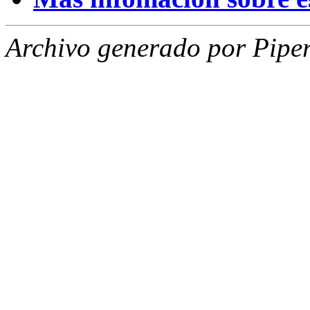
Archivo generado por Piper