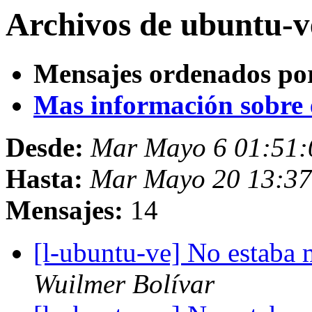
Archivos de ubuntu-v
Mensajes ordenados po
Mas información sobre es
Desde:
Mar Mayo 6 01:51
Hasta:
Mar Mayo 20 13:3
Mensajes:
14
[l-ubuntu-ve] No estaba 
Wuilmer Bolívar