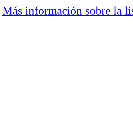
Más información sobre la li