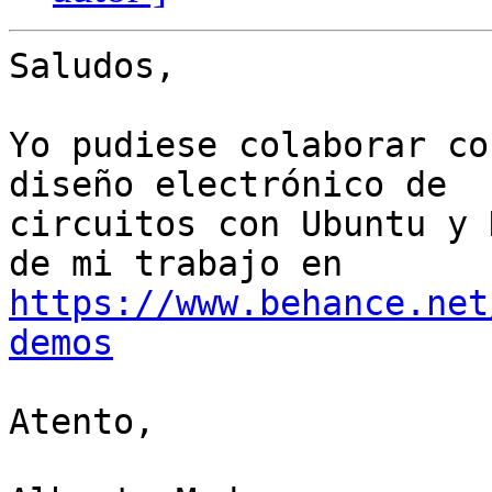
Saludos,

Yo pudiese colaborar co
diseño electrónico de 

circuitos con Ubuntu y 
https://www.behance.net
demos
Atento,
