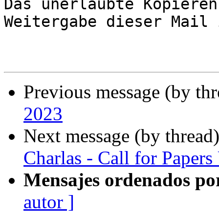
Das unerlaubte Kopieren
Weitergabe dieser Mail 
Previous message (by th
2023
Next message (by thread
Charlas - Call for Pape
Mensajes ordenados po
autor ]