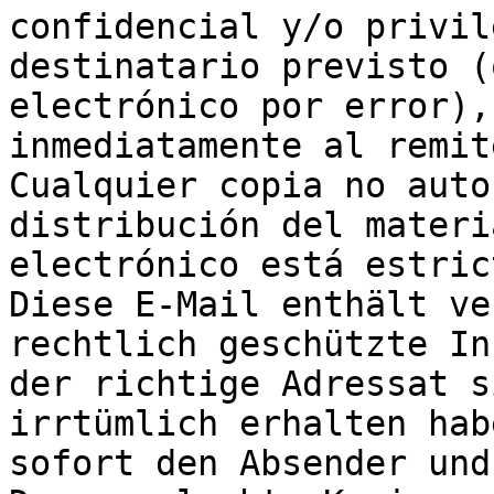
confidencial y/o privil
destinatario previsto (
electrónico por error),
inmediatamente al remit
Cualquier copia no auto
distribución del materi
electrónico está estric
Diese E-Mail enthält ve
rechtlich geschützte In
der richtige Adressat s
irrtümlich erhalten hab
sofort den Absender und