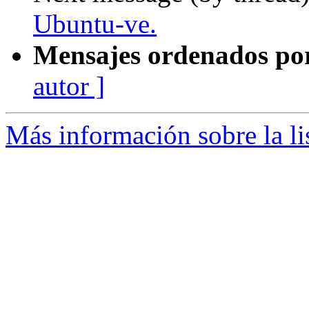
Ubuntu-ve.
Mensajes ordenados po
autor ]
Más información sobre la li