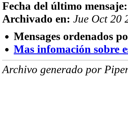
Fecha del último mensaje:
Archivado en:
Jue Oct 20
Mensages ordenados po
Mas infomación sobre est
Archivo generado por Piper