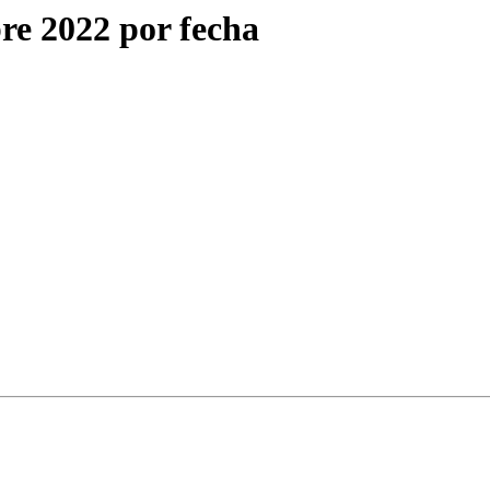
re 2022 por fecha