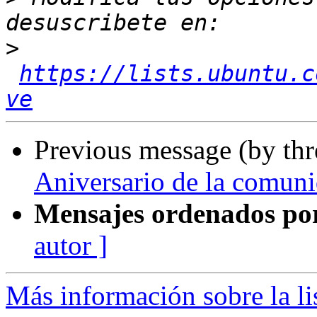
>
https://lists.ubuntu.c
ve
Previous message (by th
Aniversario de la comun
Mensajes ordenados po
autor ]
Más información sobre la li