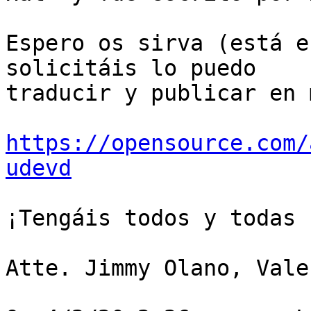
Espero os sirva (está e
solicitáis lo puedo 

traducir y publicar en 
https://opensource.com/
udevd
¡Tengáis todos y todas 
Atte. Jimmy Olano, Vale