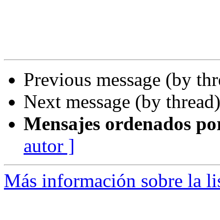
Previous message (by th
Next message (by thread
Mensajes ordenados po
autor ]
Más información sobre la li