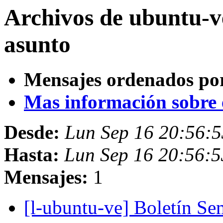
Archivos de ubuntu-v
asunto
Mensajes ordenados po
Mas información sobre es
Desde:
Lun Sep 16 20:56:
Hasta:
Lun Sep 16 20:56:
Mensajes:
1
[l-ubuntu-ve] Boletín S