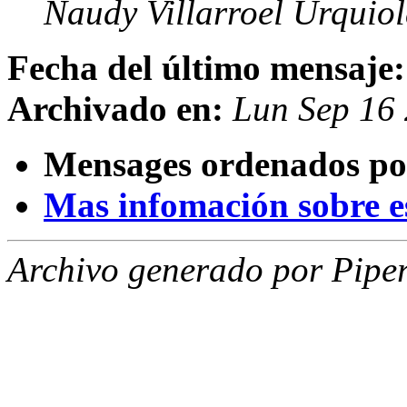
Naudy Villarroel Urquio
Fecha del último mensaje:
Archivado en:
Lun Sep 16
Mensages ordenados po
Mas infomación sobre est
Archivo generado por Piper