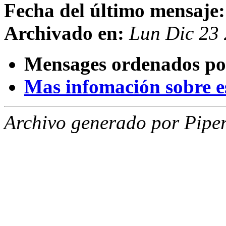
Fecha del último mensaje:
Archivado en:
Lun Dic 23
Mensages ordenados po
Mas infomación sobre est
Archivo generado por Piper