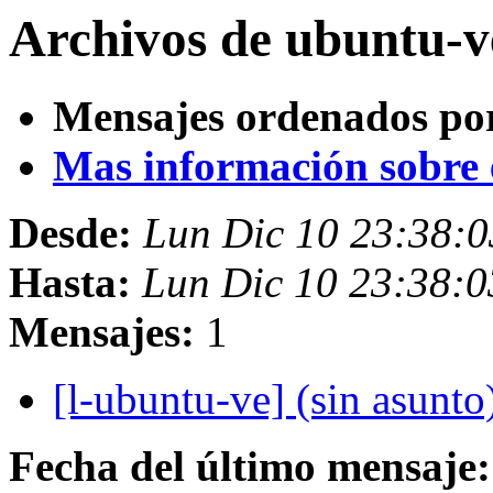
Archivos de ubuntu-v
Mensajes ordenados po
Mas información sobre es
Desde:
Lun Dic 10 23:38:
Hasta:
Lun Dic 10 23:38:
Mensajes:
1
[l-ubuntu-ve] (sin asunto
Fecha del último mensaje: