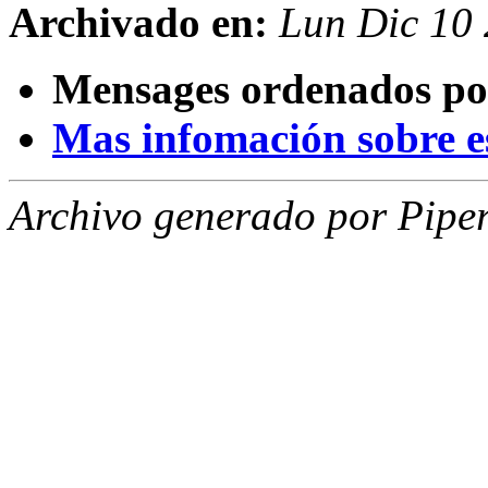
Archivado en:
Lun Dic 10
Mensages ordenados po
Mas infomación sobre est
Archivo generado por Piper