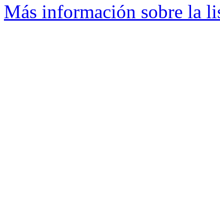
Más información sobre la li