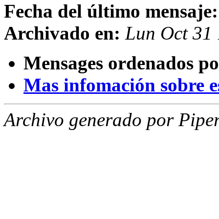
Fecha del último mensaje:
Archivado en:
Lun Oct 31
Mensages ordenados po
Mas infomación sobre est
Archivo generado por Piper