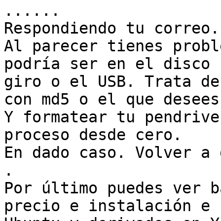
......

Respondiendo tu correo.

Al parecer tienes probl
podría ser en el disco

giro o el USB. Trata de
con md5 o el que desees.
Y formatear tu pendrive
proceso desde cero.

En dado caso. Volver a 
.

Por último puedes ver b
precio e instalación e
