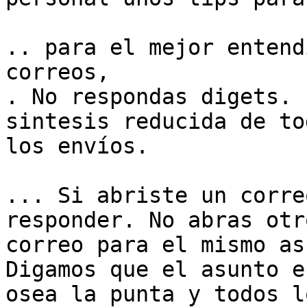
.. para el mejor entend
correos,

. No respondas digets. 
sintesis reducida de tod
los envíos.

... Si abriste un corre
responder. No abras otro
correo para el mismo as
Digamos que el asunto e
osea la punta y todos lo