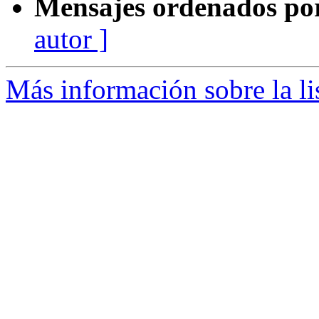
Mensajes ordenados po
autor ]
Más información sobre la li