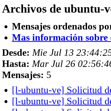
Archivos de ubuntu-ve
Mensajes ordenados po
Mas información sobre es
Desde:
Mie Jul 13 23:44:
Hasta:
Mar Jul 26 02:56:
Mensajes:
5
[l-ubuntu-ve] Solicitud 
[l-ubuntu-ve] Solicitud 