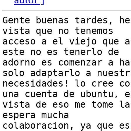
Gente buenas tardes, he
vista que no tenemos

acceso a el viejo que a
este no es tenerlo de

adorno es comenzar a ha
solo adaptarlo a nuestra
necesidades! lo cree co
una cuenta de ubuntu, en
vista de eso me tome la
espera mucha

colaboracion, ya que es