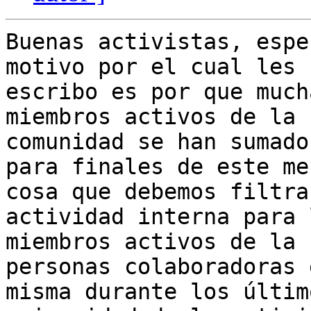
Buenas activistas, espe
motivo por el cual les

escribo es por que much
miembros activos de la

comunidad se han sumado
para finales de este mes
cosa que debemos filtra
actividad interna para l
miembros activos de la 
personas colaboradoras 
misma durante los últim