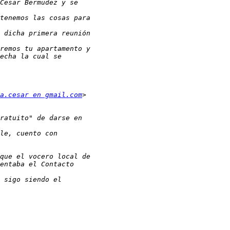
a.cesar en gmail.com