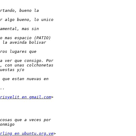
risyelit en gmail.com
rling en ubuntu.org.ve