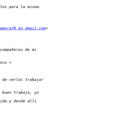
emora70 en gmail.com