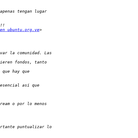
en ubuntu.org.ve