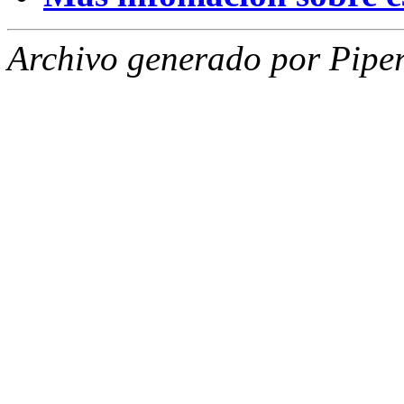
Archivo generado por Piper