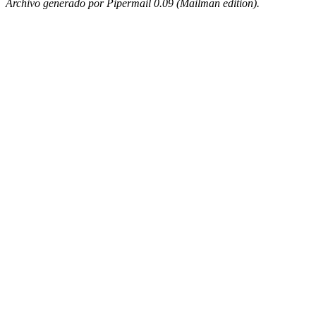
Archivo generado por Pipermail 0.09 (Mailman edition).