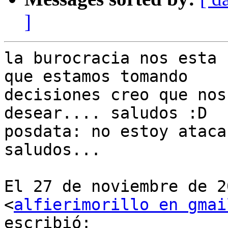
]
la burocracia nos esta 
que estamos tomando

decisiones creo que nos
desear.... saludos :D

posdata: no estoy ataca
saludos...

El 27 de noviembre de 2
<
alfierimorillo en gmai
escribió:
