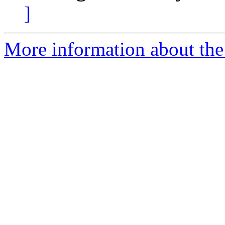
]
More information about the 