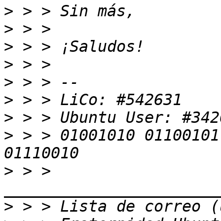
>
>
>
>
>
>
>
>
 > > 01001010 01100101
>
 > > 
>