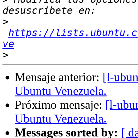
>
https://lists.ubuntu.c
ve
>
Mensaje anterior:
[l-ubu
Ubuntu Venezuela.
Próximo mensaje:
[l-ubu
Ubuntu Venezuela.
Messages sorted by:
[ d