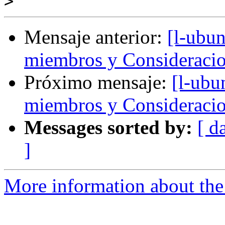
>
Mensaje anterior:
[l-ubun
miembros y Consideraci
Próximo mensaje:
[l-ubu
miembros y Consideraci
Messages sorted by:
[ d
]
More information about the 