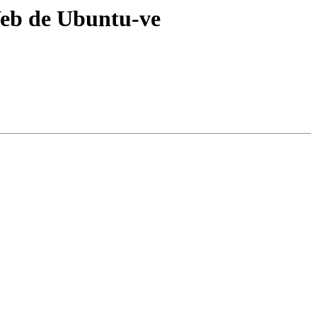
Web de Ubuntu-ve