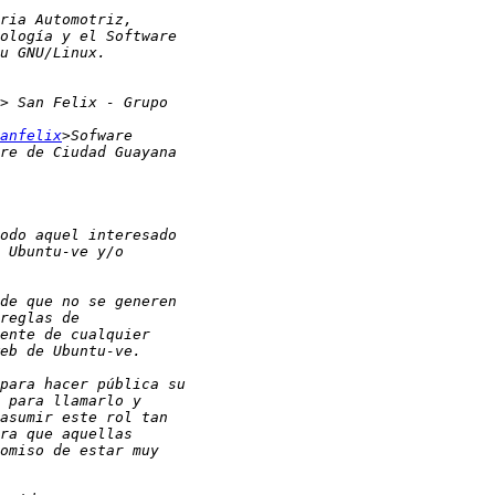
anfelix