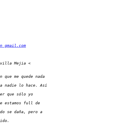
n gmail.com