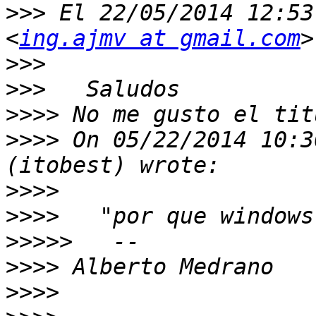
>>>
 El 22/05/2014 12:53
<
ing.ajmv at gmail.com
>>>
>>>
>>>>
>>>>
 On 05/22/2014 10:3
>>>>
>>>>
>>>>>
>>>>
>>>>