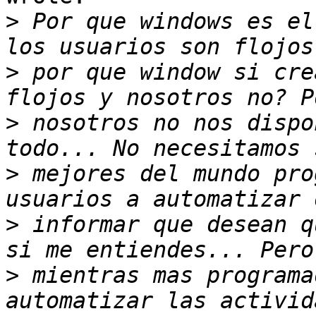
>
 Por que windows es el
>
 por que window si cre
>
 nosotros no nos dispo
>
 mejores del mundo pro
>
 informar que desean q
>
 mientras mas programa