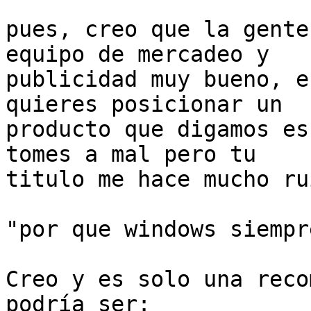
pues, creo que la gente
equipo de mercadeo y 

publicidad muy bueno, e
quieres posicionar un 

producto que digamos es
tomes a mal pero tu 

titulo me hace mucho ru
"por que windows siempr
Creo y es solo una reco
podría ser:
