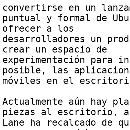
convertirse en un lanza
puntual y formal de Ubu
ofrecer a los

desarrolladores un prod
crear un espacio de

experimentación para in
posible, las aplicacione
móviles en el escritorio
Actualmente aún hay pla
piezas al escritorio, a
Lane ha recalcado de qu