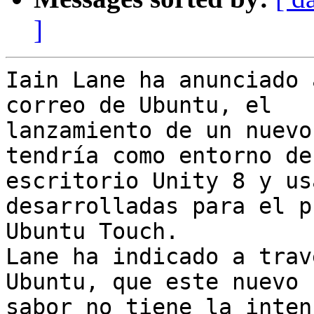
]
Iain Lane ha anunciado 
correo de Ubuntu, el

lanzamiento de un nuevo
tendría como entorno de

escritorio Unity 8 y us
desarrolladas para el p
Ubuntu Touch.

Lane ha indicado a trav
Ubuntu, que este nuevo

sabor no tiene la inten