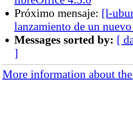
Próximo mensaje:
[l-ubu
lanzamiento de un nuevo
Messages sorted by:
[ d
]
More information about the 