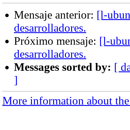
Mensaje anterior:
[l-ubun
desarrolladores.
Próximo mensaje:
[l-ubu
desarrolladores.
Messages sorted by:
[ d
]
More information about the 