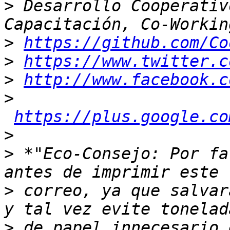
>
 Desarrollo Cooperativ
>
https://github.com/Co
>
https://www.twitter.c
>
http://www.facebook.c
>
https://plus.google.co
>
>
 *"Eco-Consejo: Por fa
>
 correo, ya que salvar
>