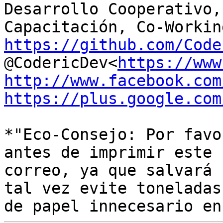
Desarrollo Cooperativo,
https://github.com/Code
@CodericDev<
https://www
http://www.facebook.com
https://plus.google.com
*"Eco-Consejo: Por favo
antes de imprimir este

correo, ya que salvará 
tal vez evite toneladas
