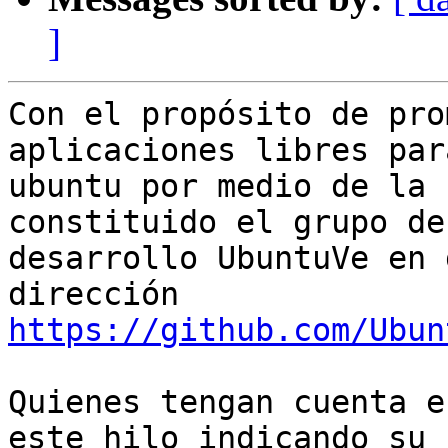
]
Con el propósito de pro
aplicaciones libres para
ubuntu por medio de la 
constituido el grupo de

desarrollo UbuntuVe en 
https://github.com/Ubun
Quienes tengan cuenta e
este hilo indicando su
