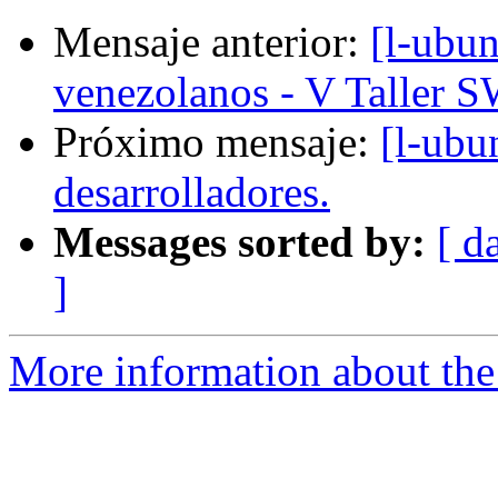
Mensaje anterior:
[l-ubu
venezolanos - V Taller 
Próximo mensaje:
[l-ubu
desarrolladores.
Messages sorted by:
[ d
]
More information about the 