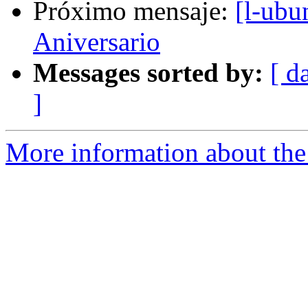
Próximo mensaje:
[l-ubu
Aniversario
Messages sorted by:
[ d
]
More information about the 