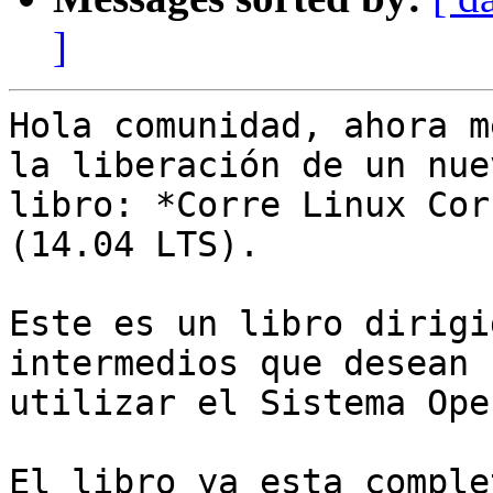
]
Hola comunidad, ahora m
la liberación de un nuev
libro: *Corre Linux Cor
(14.04 LTS).

Este es un libro dirigi
intermedios que desean

utilizar el Sistema Ope
El libro ya esta comple