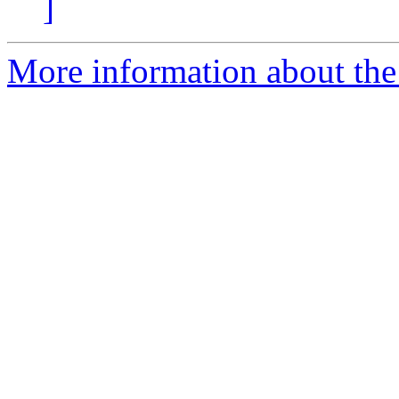
]
More information about the 