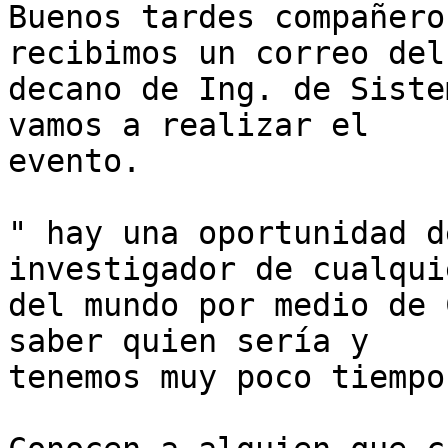
Buenos tardes compañero
recibimos un correo del

decano de Ing. de Siste
vamos a realizar el

evento.

" hay una oportunidad d
investigador de cualqui
del mundo por medio de 
saber quien sería y

tenemos muy poco tiempo.