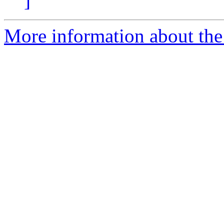
]
More information about the 