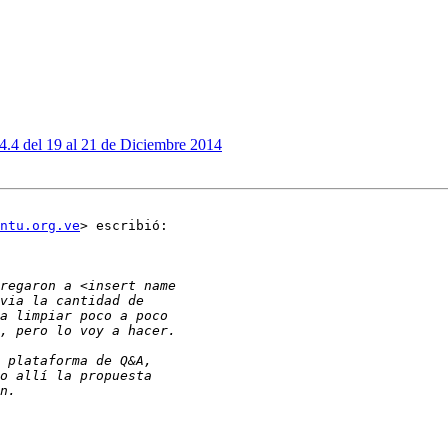
4.4 del 19 al 21 de Diciembre 2014
untu.org.ve
> escribió:
