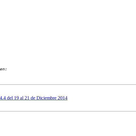
4.4 del 19 al 21 de Diciembre 2014