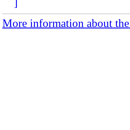
]
More information about the 