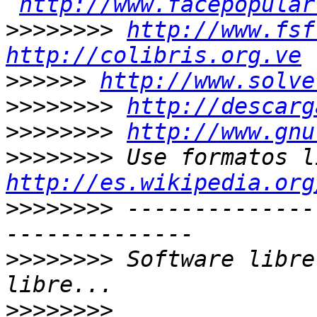
http://www.facepopular
>>>>>>>>
http://www.fsf
http://colibris.org.ve
>>>>>>
http://www.solve
>>>>>>>>
http://descarg
>>>>>>>>
http://www.gnu
>>>>>>>>
http://es.wikipedia.org
>>>>>>>>
 --------------
>>>>>>>>
 Software libre
>>>>>>>>