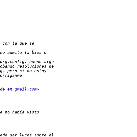
de en gmail.com