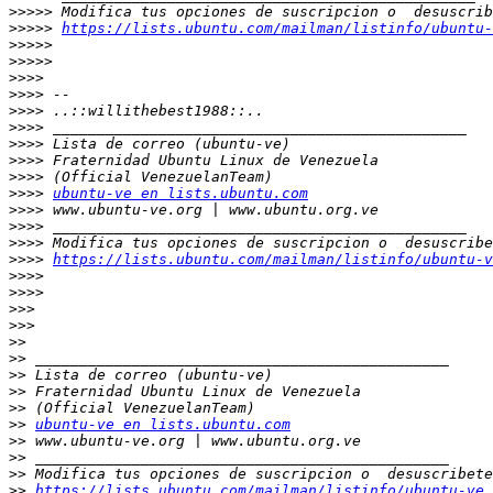
>>>>>
>>>>>
https://lists.ubuntu.com/mailman/listinfo/ubuntu-
>>>>>
>>>>>
>>>>
>>>>
>>>>
>>>>
>>>>
>>>>
>>>>
>>>>
ubuntu-ve en lists.ubuntu.com
>>>>
>>>>
>>>>
>>>>
https://lists.ubuntu.com/mailman/listinfo/ubuntu-v
>>>>
>>>>
>>>
>>>
>>
>>
>>
>>
>>
>>
ubuntu-ve en lists.ubuntu.com
>>
>>
>>
>>
https://lists.ubuntu.com/mailman/listinfo/ubuntu-ve