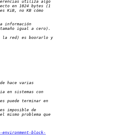
-environment-block-