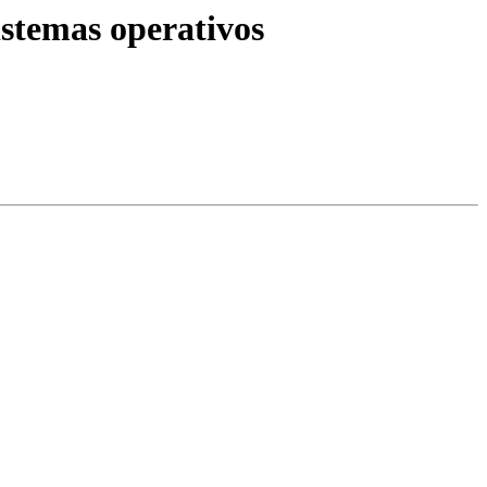
istemas operativos