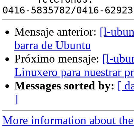
Mensaje anterior:
[l-ubun
barra de Ubuntu
Próximo mensaje:
[l-ubu
Linuxero para nuestrar p
Messages sorted by:
[ d
]
More information about the 