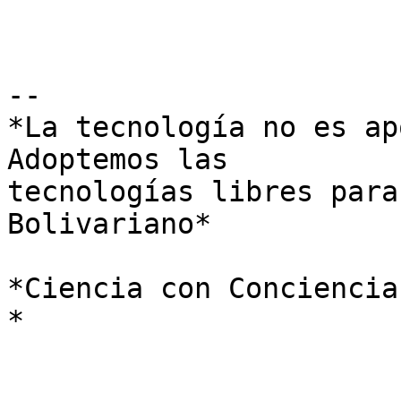
-- 

*La tecnología no es ap
Adoptemos las

tecnologías libres para
Bolivariano*

*Ciencia con Conciencia

*
