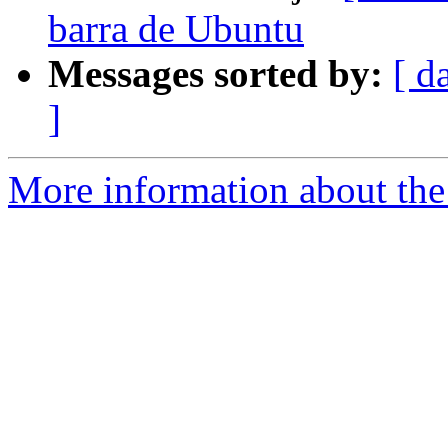
barra de Ubuntu
Messages sorted by:
[ d
]
More information about the 