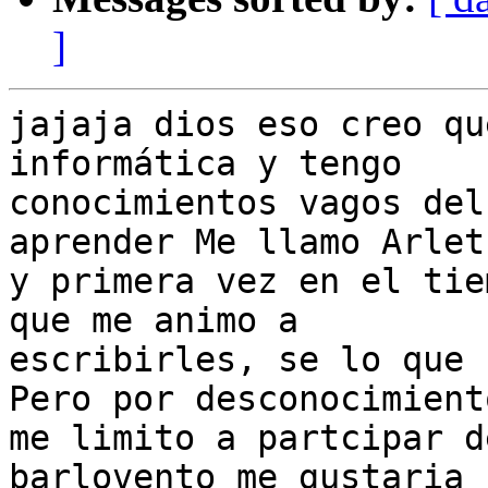
]
jajaja dios eso creo qu
informática y tengo

conocimientos vagos del
aprender Me llamo Arlet
y primera vez en el tie
que me animo a

escribirles, se lo que 
Pero por desconocimiento
me limito a partcipar d
barlovento me gustaria
