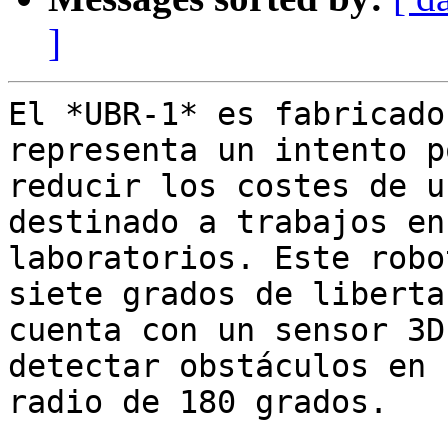
]
El *UBR-1* es fabricado
representa un intento po
reducir los costes de u
destinado a trabajos en

laboratorios. Este robo
siete grados de liberta,
cuenta con un sensor 3D
detectar obstáculos en u
radio de 180 grados.
