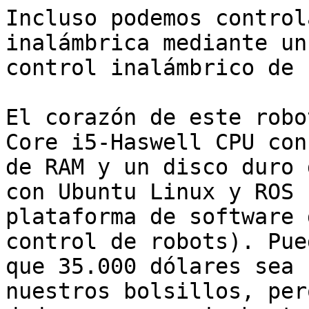
Incluso podemos control
inalámbrica mediante un

control inalámbrico de 
El corazón de este robo
Core i5-Haswell CPU con
de RAM y un disco duro 
con Ubuntu Linux y ROS (
plataforma de software 
control de robots). Pued
que 35.000 dólares sea 
nuestros bolsillos, per