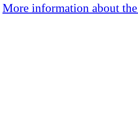
More information about the 