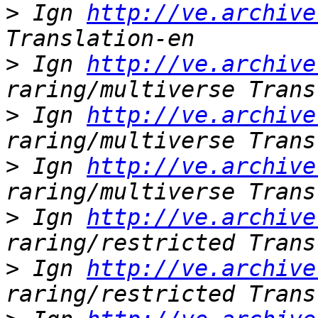
>
 Ign 
http://ve.archive
>
 Ign 
http://ve.archive
>
 Ign 
http://ve.archive
>
 Ign 
http://ve.archive
>
 Ign 
http://ve.archive
>
 Ign 
http://ve.archive