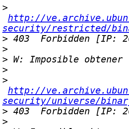
>
http://ve.archive.ubun
security/restricted/bin
>
>
>
>
>
http://ve.archive.ubun
security/universe/binar
>
>