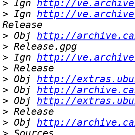
>
 Ign 
http://ve.archive
>
 Ign 
http://ve.archive
>
 Obj 
http://archive.ca
>
>
 Ign 
http://ve.archive
>
>
 Obj 
http://extras.ubu
>
 Obj 
http://archive.ca
>
 Obj 
http://extras.ubu
>
>
 Obj 
http://archive.ca
>