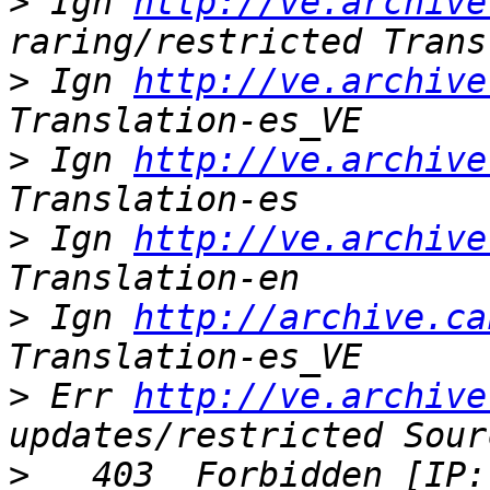
>
 Ign 
http://ve.archive
>
 Ign 
http://ve.archive
>
 Ign 
http://ve.archive
>
 Ign 
http://ve.archive
>
 Ign 
http://archive.ca
>
 Err 
http://ve.archive
>