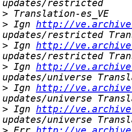
>
>
 Ign 
http://ve.archive
>
 Ign 
http://ve.archive
>
 Ign 
http://ve.archive
>
 Ign 
http://ve.archive
>
 Ign 
http://ve.archive
>
 Err 
http://ve.archive