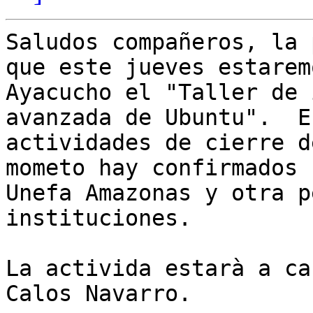
Saludos compañeros, la 
que este jueves estarem
Ayacucho el "Taller de 
avanzada de Ubuntu".  E
actividades de cierre d
mometo hay confirmados 
Unefa Amazonas y otra p
instituciones.

La activida estarà a ca
Calos Navarro.
