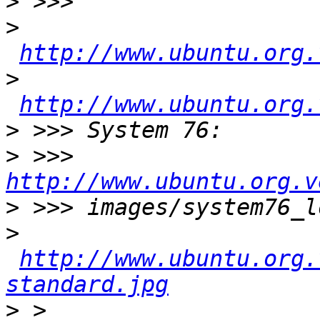
>
>
http://www.ubuntu.org.
>
http://www.ubuntu.org.
>
>
 >>> 
http://www.ubuntu.org.v
>
>
http://www.ubuntu.org.
standard.jpg
>