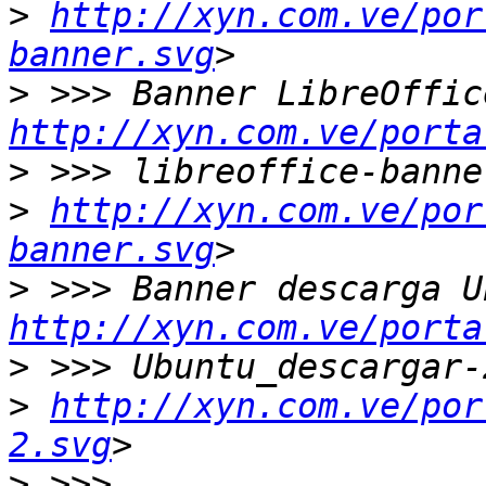
>
http://xyn.com.ve/por
banner.svg
>
http://xyn.com.ve/porta
>
>
http://xyn.com.ve/por
banner.svg
>
http://xyn.com.ve/porta
>
>
http://xyn.com.ve/por
2.svg
>