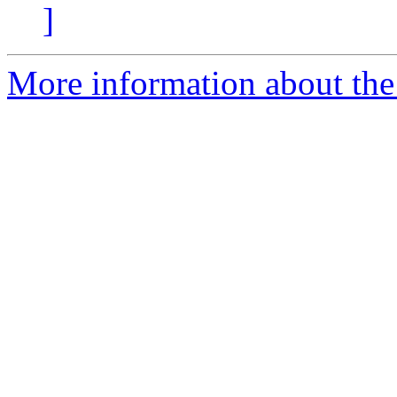
]
More information about the 