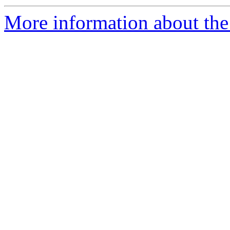
More information about the 