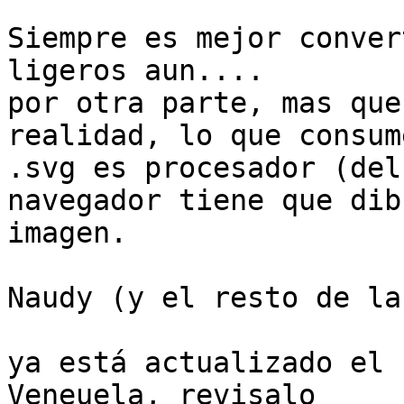
Siempre es mejor conver
ligeros aun....

por otra parte, mas que
realidad, lo que consum
.svg es procesador (del
navegador tiene que dib
imagen.

Naudy (y el resto de la
ya está actualizado el 
Veneuela, revisalo
