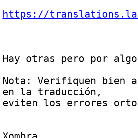
https://translations.la
Hay otras pero por algo
Nota: Verifiquen bien a
en la traducción, 

eviten los errores orto
Xombra
