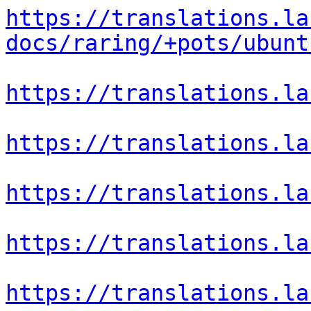
https://translations.la
docs/raring/+pots/ubunt
https://translations.la
https://translations.la
https://translations.la
https://translations.la
https://translations.la