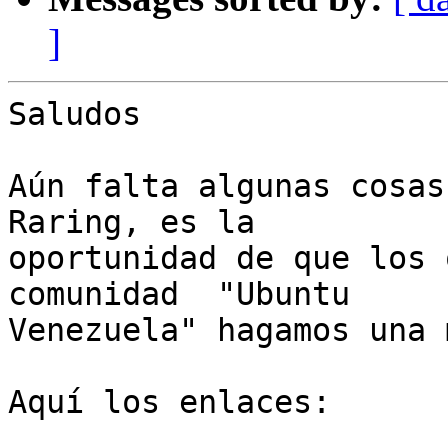
]
Saludos

Aún falta algunas cosas
Raring, es la 

oportunidad de que los 
comunidad  "Ubuntu 

Venezuela" hagamos una 
Aquí los enlaces:
