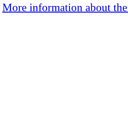
More information about the 