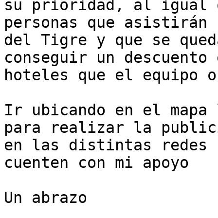
su prioridad, al igual 
personas que asistirán 
del Tigre y que se qued
conseguir un descuento 
hoteles que el equipo o
Ir ubicando en el mapa 
para realizar la publici
en las distintas redes 
cuenten con mi apoyo

Un abrazo
