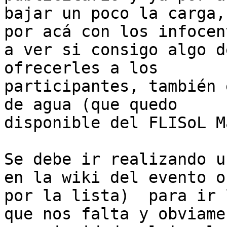
bajar un poco la carga,
por acá con los infocent
a ver si consigo algo d
ofrecerles a los

participantes, también 
de agua (que quedo

disponible del FLISoL M
Se debe ir realizando u
en la wiki del evento o

por la lista)  para ir 
que nos falta y obviamen