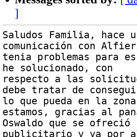
]
Saludos Familia, hace u
comunicación con Alfieri
tenia problemas para es
he solucionado, con

respecto a las solicitu
debe tratar de conseguir
lo que pueda en la zona
estamos, gracias al pana
Oswaldo que se ofreció 
publicitario y ya por a