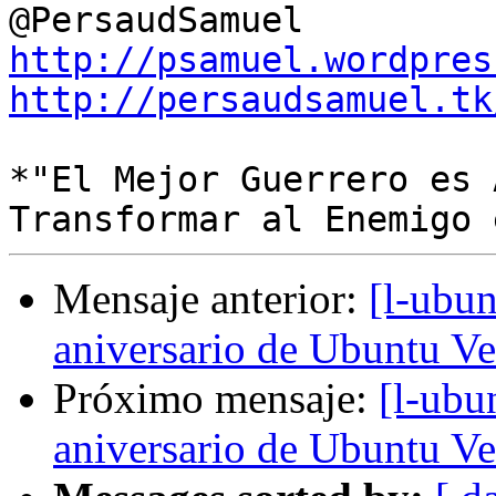
http://psamuel.wordpres
http://persaudsamuel.tk
*"El Mejor Guerrero es 
Mensaje anterior:
[l-ubun
aniversario de Ubuntu Ve
Próximo mensaje:
[l-ubu
aniversario de Ubuntu Ve